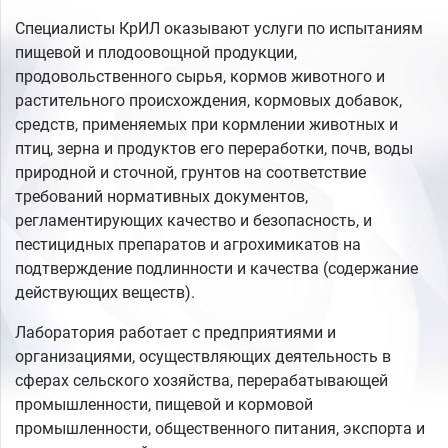
Специалисты КрИЛ оказывают услуги по испытаниям
пищевой и плодоовощной продукции,
продовольственного сырья, кормов животного и
растительного происхождения, кормовых добавок,
средств, применяемых при кормлении животных и
птиц, зерна и продуктов его переработки, почв, воды
природной и сточной, грунтов на соответствие
требований нормативных документов,
регламентирующих качество и безопасность, и
пестицидных препаратов и агрохимикатов на
подтверждение подлинности и качества (содержание
действующих веществ).
Лаборатория работает с предприятиями и
организациями, осуществляющих деятельность в
сферах сельского хозяйства, перерабатывающей
промышленности, пищевой и кормовой
промышленности, общественного питания, экспорта и