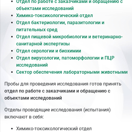
Отдел по работе с заказчиками и обращению с
объектами исследований
Химико-токсикологический отдел
Отдел бактериологии, паразитологии и
питательных сред
Отдел пищевой микробиологии и ветеринарно-
санитарной экспертизы
Отдел серологии и биохимии
Отдел вирусологии, патоморфологии и ПЦР
исследований
Сектор обеспечения лабораторными животными
Пробы для проведения исследования готов принять
отдел по работе с заказчиками и обращению с
объектами исследований
Отделы проводящие исследования (испытания)
включают в себя:
Химико-токсикологический отдел