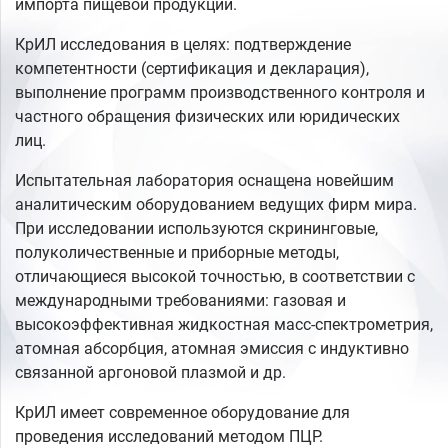
импорта пищевой продукции.
КрИЛ исследования в целях: подтверждение
компетентности (сертификация и декларация),
выполнение программ производственного контроля и
частного обращения физических или юридических
лиц.
Испытательная лаборатория оснащена новейшим
аналитическим оборудованием ведущих фирм мира.
При исследовании используются скрининговые,
полуколичественные и приборные методы,
отличающиеся высокой точностью, в соответствии с
международными требованиями: газовая и
высокоэффективная жидкостная масс-спектрометрия,
атомная абсорбция, атомная эмиссия с индуктивно
связанной аргоновой плазмой и др.
КрИЛ имеет современное оборудование для
проведения исследований методом ПЦР.