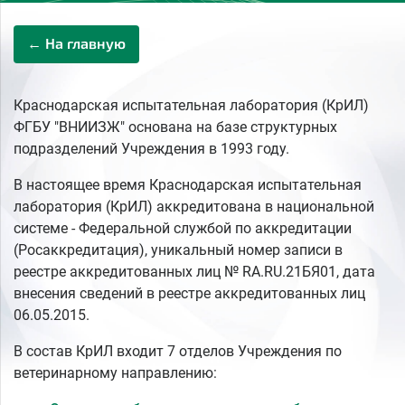
← На главную
Краснодарская испытательная лаборатория (КрИЛ)
ФГБУ "ВНИИЗЖ" основана на базе структурных
подразделений Учреждения в 1993 году.
В настоящее время Краснодарская испытательная
лаборатория (КрИЛ) аккредитована в национальной
системе - Федеральной службой по аккредитации
(Росаккредитация), уникальный номер записи в
реестре аккредитованных лиц № RA.RU.21БЯ01, дата
внесения сведений в реестре аккредитованных лиц
06.05.2015.
В состав КрИЛ входит 7 отделов Учреждения по
ветеринарному направлению: