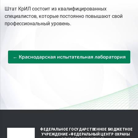
Штат КрИЛ состоит из квалифицированных
специалистов, которые постоянно повышают свой
профессиональный уровень.
← Краснодарская испытательная лаборатория