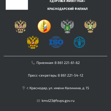
Приемная:
8 861 221-61-62
Пресс-секретарь:
8 861 221-54-12
г. Краснодар, ул. имени Калинина, д. 15
kmvl23@fsvps.gov.ru