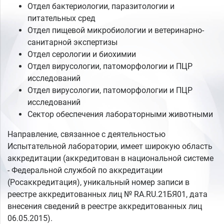
Отдел бактериологии, паразитологии и
питательных сред
Отдел пищевой микробиологии и ветеринарно-
санитарной экспертизы
Отдел серологии и биохимии
Отдел вирусологии, патоморфологии и ПЦР
исследований
Отдел вирусологии, патоморфологии и ПЦР
исследований
Сектор обеспечения лабораторными животными
Направление, связанное с деятельностью
Испытательной лаборатории, имеет широкую область
аккредитации (аккредитован в национальной системе
- Федеральной службой по аккредитации
(Росаккредитация), уникальный номер записи в
реестре аккредитованных лиц № RA.RU.21БЯ01, дата
внесения сведений в реестре аккредитованных лиц
06.05.2015).