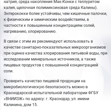
натрия, среда накопления Мак-Конки с теллуритом
калия, щелочная полимиксиновая среда Калины).
Энтерококки более устойчивы, чем кишечные палочки,
к физическим и химическим воздействиям, в
частности к повышенным концентрациям солей,
нагреванию, хлорированию.
В связи с этим их рекомендуют использовать в
качестве санитарно-показательных микроорганизмов
при оценке качества хлорирования питьевой воды, при
исследовании минеральных источников, а также
пищевых продуктов с повышенной концентрацией
соли.
Проверить качество пищевой продукции на
микробиологическую безопасность можно в
Краснодарской испытательной лаборатории ФГБУ
«ВНИИЗЖ» по адресу: г. Краснодар, ул. имени
Калинина, дом 15.