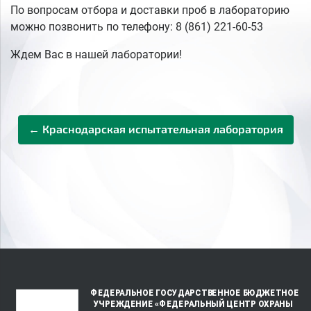
По вопросам отбора и доставки проб в лабораторию
можно позвонить по телефону: 8 (861) 221-60-53
Ждем Вас в нашей лаборатории!
← Краснодарская испытательная лаборатория