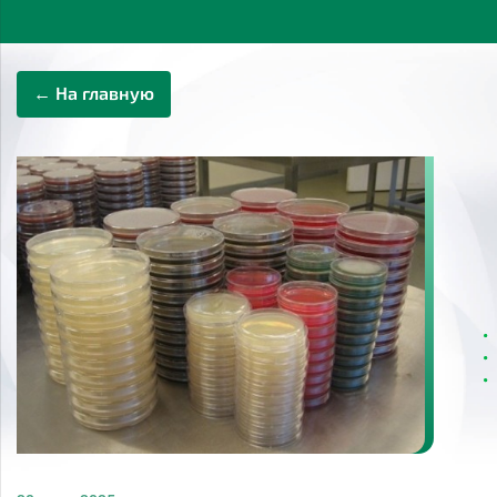
← На главную