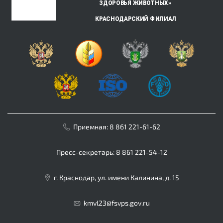
Приемная:
8 861 221-61-62
Пресс-секретарь:
8 861 221-54-12
г. Краснодар, ул. имени Калинина, д. 15
kmvl23@fsvps.gov.ru