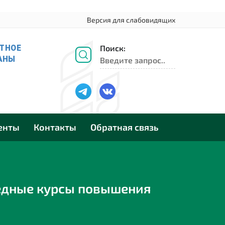
Версия для слабовидящих
Поиск:
енты
Контакты
Обратная связь
едные курсы повышения