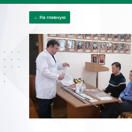
← На главную