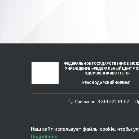
Приемная:
8 861 221-61-62
П
Наш сайт использует файлы cookie, чтобы ул
Подробнее