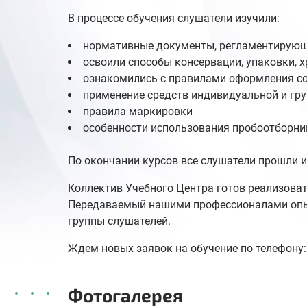
В процессе обучения слушатели изучили:
нормативные документы, регламентирующи
освоили способы консервации, упаковки, 
ознакомились с правилами оформления с
применение средств индивидуальной и гру
правила маркировки
особенности использования пробоотборни
По окончании курсов все слушатели прошли и
Коллектив Учебного Центра готов реализова
Передаваемый нашими профессионалами опыт
группы слушателей.
Ждем новых заявок на обучение по телефону: 
Фотогалерея