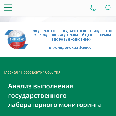
Главная
/
Пресс-центр
/
События
Анализ выполнения
государственного
лабораторного мониторинга