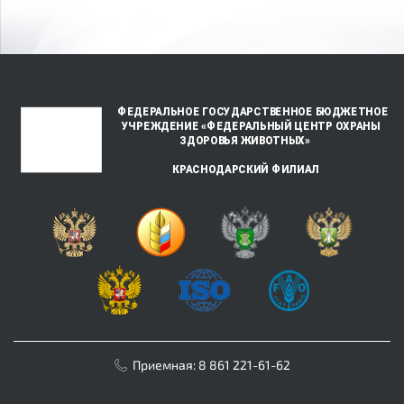
Приемная:
8 861 221-61-62