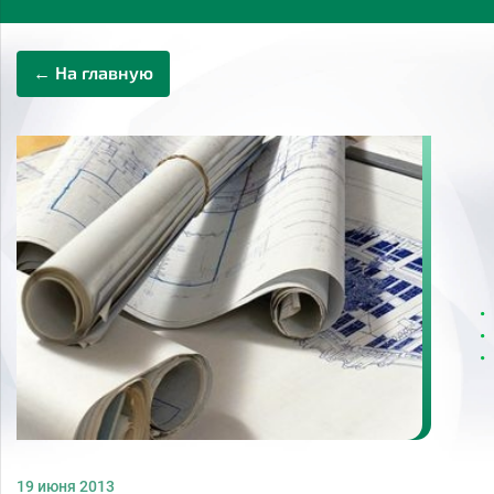
← На главную
19 июня 2013