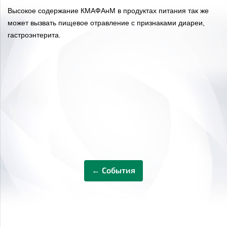
Высокое содержание КМАФАнМ в продуктах питания так же
может вызвать пищевое отравление с признаками диареи,
гастроэнтерита.
← События