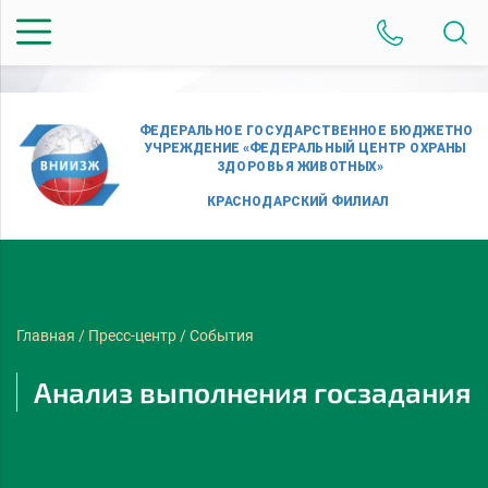
Главная
/
Пресс-центр
/
События
Анализ выполнения госзадания