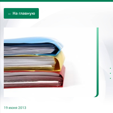
← На главную
19 июня 2013