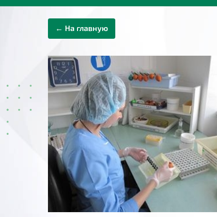
← На главную