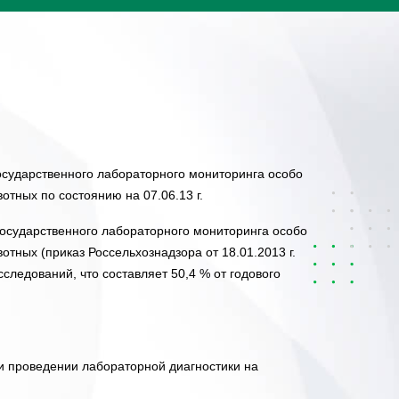
осударственного лабораторного мониторинга особо
отных по состоянию на 07.06.13 г.
государственного лабораторного мониторинга особо
отных (приказ Россельхознадзора от 18.01.2013 г.
следований, что составляет 50,4 % от годового
 проведении лабораторной диагностики на