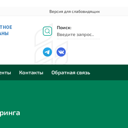
Версия для слабовидящих
Поиск:
енты
Контакты
Обратная связь
ринга