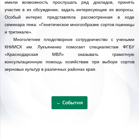
имели возможность прослушать ряд докладов, принять
участие в их обсуждении, задать интересующие их вопросы.
Особый интерес представляла рассмотренная в ходе
семинара тема: «Генетическое многообразие сортов пшеницы
и тритикале».
Многолетнее плодотворное сотрудничество с учеными
КНИИСХ им. Лукъяненко помогает специалистам ФГБУ
«Краснодарская МВЛ» оказывать грамотную
консультационную помощь хозяйствам при выборе сортов
зерновых культур в различных районах края.
← События