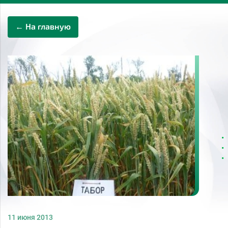
← На главную
11 июня 2013