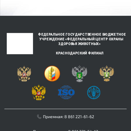
Приемная:
8 861 221-61-62