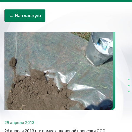
← На главную
29 апреля 2013
26 апреля 2013 г. в рамках плановой проверки ООО