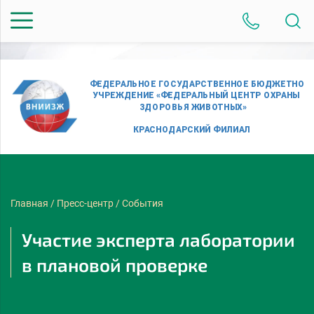
Главная
/
Пресс-центр
/
События
Участие эксперта лаборатории
в плановой проверке