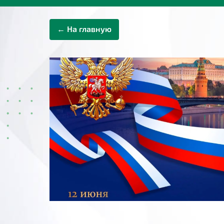
← На главную