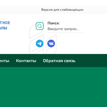
Версия для слабовидящих
Поиск:
енты
Контакты
Обратная связь