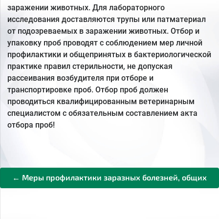
заражении животных. Для лабораторного
исследования доставляются трупы или патматериал
от подозреваемых в заражении животных. Отбор и
упаковку проб проводят с соблюдением мер личной
профилактики и общепринятых в бактериологической
практике правил стерильности, не допуская
рассеивания возбудителя при отборе и
транспортировке проб. Отбор проб должен
проводиться квалифицированным ветеринарным
специалистом с обязательным составлением акта
отбора проб!
← Меры профилактики заразных болезней, общих
для человека и животных