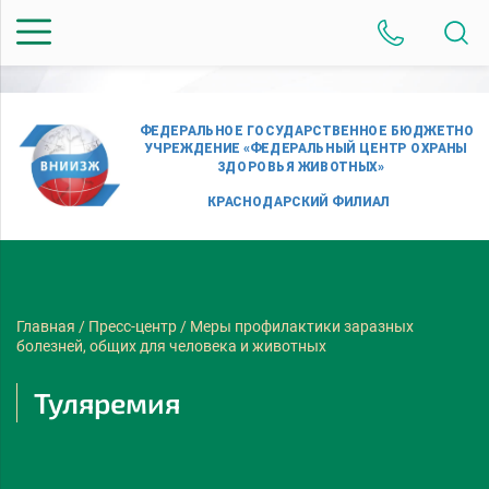
Главная
/
Пресс-центр
/
Меры профилактики заразных
болезней, общих для человека и животных
Туляремия