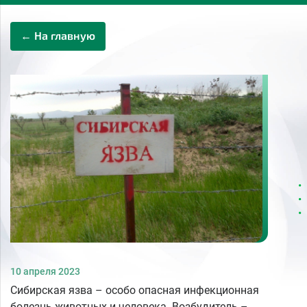
← На главную
10 апреля 2023
Сибирская язва – особо опасная инфекционная
болезнь животных и человека. Возбудитель –