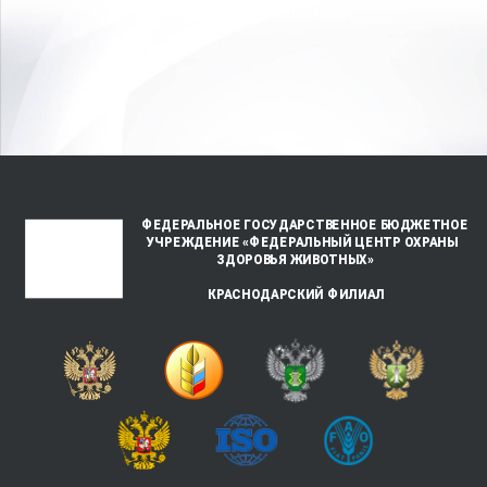
для человека и животных