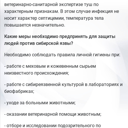
ветеринарно-санитарной экспертизе туш по
характерным признакам. В этом случае инфекция не
носит характер септицемии, температура тела
повышается незначительно.
Какие меры необходимо предпринять для защиты
людей против сибирской язвы?
Необходимо соблюдать правила личной гигиены при:
- работе с меховым и кожевенным сырьем
неизвестного происхождения;
- работе с сибиреязвенной культурой в лабораториях и
биофабриках;
- уходе за больными животными;
- оказании ветеринарной помощи животным;
- отборе и исследовании подозрительного по