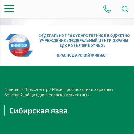
Главная
/
Пресс-центр
/
Меры профилактики заразных
болезней, общих для человека и животных
Сибирская язва