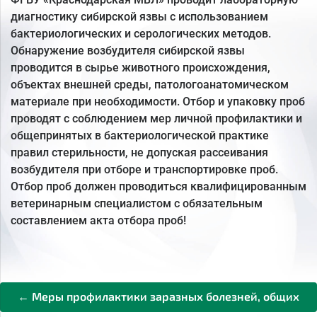
диагностику сибирской язвы с использованием
бактериологических и серологических методов.
Обнаружение возбудителя сибирской язвы
проводится в сырье животного происхождения,
объектах внешней среды, патологоанатомическом
материале при необходимости. Отбор и упаковку проб
проводят с соблюдением мер личной профилактики и
общепринятых в бактериологической практике
правил стерильности, не допуская рассеивания
возбудителя при отборе и транспортировке проб.
Отбор проб должен проводиться квалифицированным
ветеринарным специалистом с обязательным
составлением акта отбора проб!
← Меры профилактики заразных болезней, общих