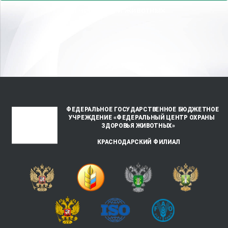
для человека и животных