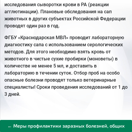
исследования сыворотки крови в РА (реакции
агглютинации). Плановые обследования на сап
животных в других субъектах Российской Федерации
проводят один раз в год.
ФГБУ «Краснодарская МВЛ» проводит лабораторную
диагностику сапа с использованием серологических
методов. Для этого необходимо взять кровь от
животного в чистые сухие пробирки (моноветы) в
количестве не менее 5 мл, и доставить в
лабораторию в течении суток. Отбор проб на особо
опасные болезни проводят только ветеринарные
специалисты! Сроки проведения исследований от 1 до
3 дней.
← Меры профилактики заразных болезней, общих