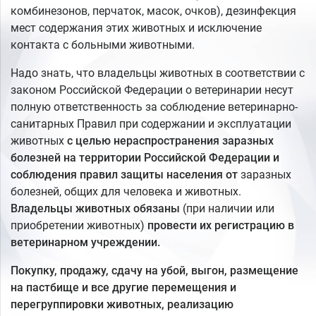
комбинезонов, перчаток, масок, очков), дезинфекция
мест содержания этих животных и исключение
контакта с больными животными.
Надо знать, что владельцы животных в соответствии с
законом Российской Федерации о ветеринарии несут
полную ответственность за соблюдение ветеринарно-
санитарных Правил при содержании и эксплуатации
животных
с целью нераспространения заразных
болезней на территории Российской Федерации и
соблюдения правил защиты населения от
заразных
болезней, общих для человека и животных.
Владельцы животных обязаны
(при наличии или
приобретении животных)
провести их регистрацию в
ветеринарном учреждении.
Покупку, продажу, сдачу на убой, выгон, размещение
на пастбище и все другие перемещения и
перегруппировки животных, реализацию