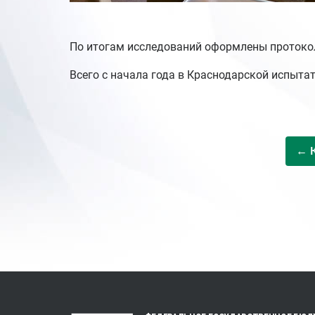
По итогам исследований оформлены протоко
Всего с начала года в Краснодарской испыт
← К