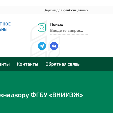
Версия для слабовидящих
Поиск:
енты
Контакты
Обратная связь
ознадзору ФГБУ «ВНИИЗЖ»