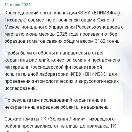
31 июля 2025
Краснодарский орган инспекции ФГБУ «ВНИИЗЖ» (г.
Тихорецк) совместно с госинспекторами Южного
Межрегионального Управления Россельхознадзора с
марта по июнь месяцы 2025 года произвели отбор
образцов томатов свежих общим весом 3182 тонны.
Пробы были отобраны и направлены в отдел
карантина растений, качества семян и посадочного
материала Краснодарской фитосанитарной
испытательной лаборатории ФГБУ «ВНИИЗЖ» для
проведения энтомологических и вирусологических
исследований.
По результатам исследований карантинные и
некарантинные вредные объекты не выявлены.
Свежие томаты ТК «Зеленая Линия» Тихорецкого
района прославились от теплицы до прилавка. ТК