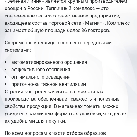
«Зеленая Линия» является крупным производителем
овощей в России. Тепличный комплекс — это
современное сельскохозяйственное предприятие,
входящее в состав торговой сети «Магнит». Комплекс
занимает общую площадь более 86 гектаров.
Современные теплицы оснащены передовыми
системами:
автоматизированного орошения
эффективного отопления
оптимального освещения
приточно-вытяжной вентиляции
Строгий контроль качества на всех этапах
производства обеспечивает свежесть и полезные
свойства продукции. В магазинах томаты можно
увидеть в различных форматах упаковки, что делает
их удобными для покупки.
По всем вопросам в части отбора образцов