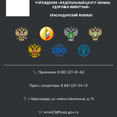
Приемная:
8 861 221-61-62
Пресс-секретарь:
8 861 221-54-12
г. Краснодар, ул. имени Калинина, д. 15
kmvl23@fsvps.gov.ru