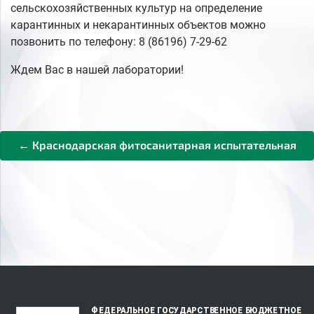
сельскохозяйственных культур на определение
карантинных и некарантинных объектов можно
позвонить по телефону: 8 (86196) 7-29-62
Ждем Вас в нашей лаборатории!
← Краснодарская фитосанитарная испытательная
лаборатория