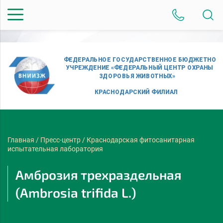
Главная
/
Пресс-центр
/
Краснодарская фитосанитарная
испытательная лаборатория
Амброзия трехраздельная
(Ambrosia trifida L.)