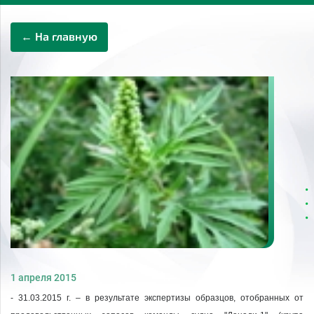
← На главную
1 апреля 2015
- 31.03.2015 г. – в результате экспертизы образцов, отобранных от